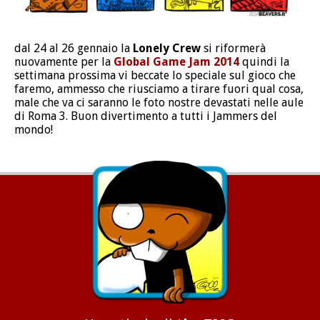
dal 24 al 26 gennaio la
Lonely Crew
si riformerà
nuovamente per la
Global Game Jam 2014
quindi la
settimana prossima vi beccate lo speciale sul gioco che
faremo, ammesso che riusciamo a tirare fuori qual cosa,
male che va ci saranno le foto nostre devastati nelle aule
di Roma 3. Buon divertimento a tutti i Jammers del
mondo!