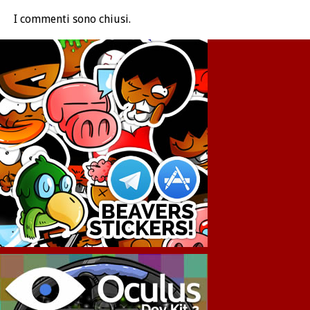
I commenti sono chiusi.