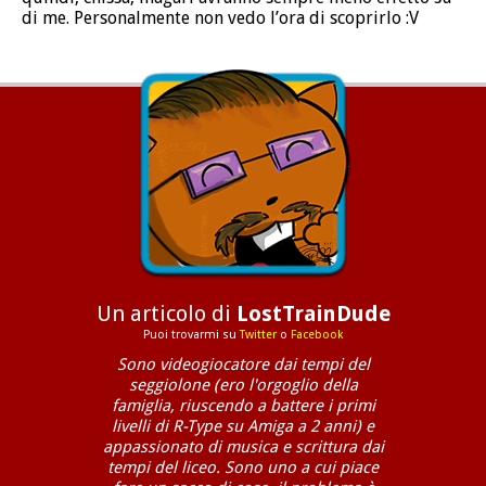
di me. Personalmente non vedo l’ora di scoprirlo :V
Un articolo di
LostTrainDude
Puoi trovarmi su
Twitter
o
Facebook
Sono videogiocatore dai tempi del
seggiolone (ero l'orgoglio della
famiglia, riuscendo a battere i primi
livelli di R-Type su Amiga a 2 anni) e
appassionato di musica e scrittura dai
tempi del liceo. Sono uno a cui piace