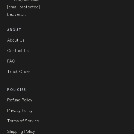
[email protected]
beavers.it
ABOUT
About Us
Contact Us
FAQ
Track Order
POLICIES
Refund Policy
Privacy Policy
Terms of Service
Shipping Policy