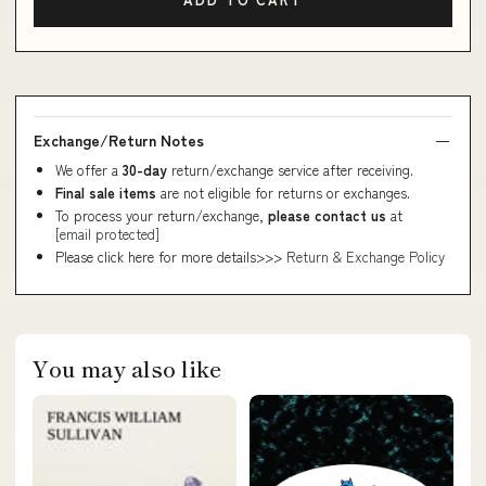
Exchange/Return Notes
We offer a
30-day
return/exchange service after receiving.
Final sale items
are not eligible for returns or exchanges.
To process your return/exchange,
please contact us
at
[email protected]
Please click here for more details>>>
Return & Exchange Policy
You may also like