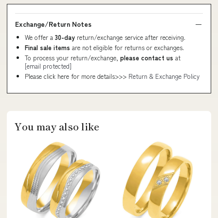
Exchange/Return Notes
We offer a
30-day
return/exchange service after receiving.
Final sale items
are not eligible for returns or exchanges.
To process your return/exchange,
please contact us
at
[email protected]
Please click here for more details>>>
Return & Exchange Policy
You may also like