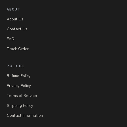
ABOUT
About Us
Contact Us
FAQ
Track Order
POLICIES
Refund Policy
Privacy Policy
Terms of Service
Shipping Policy
Contact Information