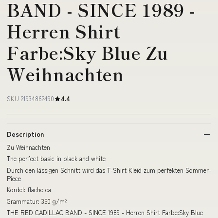
BAND - SINCE 1989 -
Herren Shirt
Farbe:Sky Blue Zu
Weihnachten
SKU 21934862490
4.4
Description
Zu Weihnachten
The perfect basic in black and white
Durch den lässigen Schnitt wird das T-Shirt Kleid zum perfekten Sommer-
Piece
Kordel: flache ca
Grammatur: 350 g/m²
THE RED CADILLAC BAND - SINCE 1989 - Herren Shirt Farbe:Sky Blue