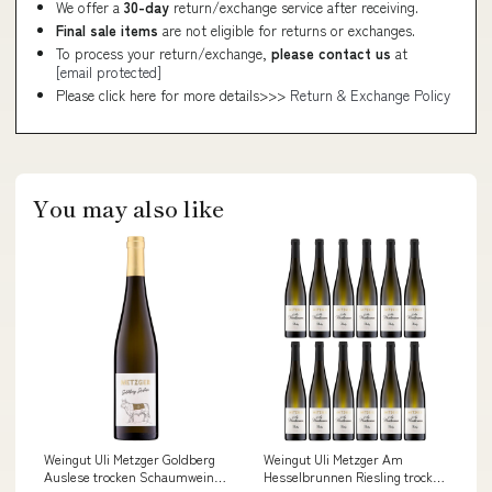
We offer a
30-day
return/exchange service after receiving.
Final sale items
are not eligible for returns or exchanges.
To process your return/exchange,
please contact us
at
[email protected]
Please click here for more details>>>
Return & Exchange Policy
You may also like
Weingut Uli Metzger Goldberg
Weingut Uli Metzger Am
Auslese trocken Schaumwein
Hesselbrunnen Riesling trocken