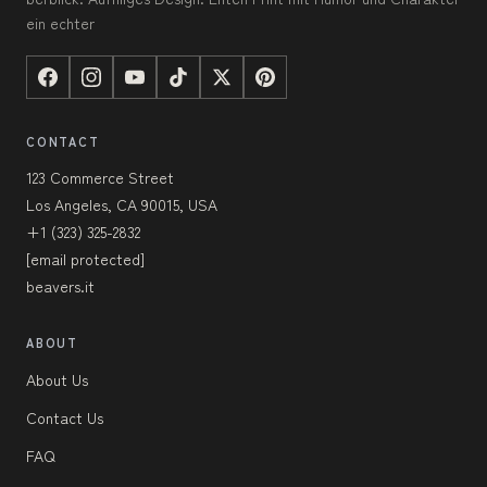
ein echter
CONTACT
123 Commerce Street
Los Angeles, CA 90015, USA
+1 (323) 325-2832
[email protected]
beavers.it
ABOUT
About Us
Contact Us
FAQ