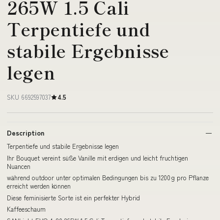
265W 1.5 Cali
Terpentiefe und
stabile Ergebnisse
legen
SKU 6692597037
4.5
Description
Terpentiefe und stabile Ergebnisse legen
Ihr Bouquet vereint süße Vanille mit erdigen und leicht fruchtigen
Nuancen
während outdoor unter optimalen Bedingungen bis zu 1200 g pro Pflanze
erreicht werden können
Diese feminisierte Sorte ist ein perfekter Hybrid
Kaffeeschaum