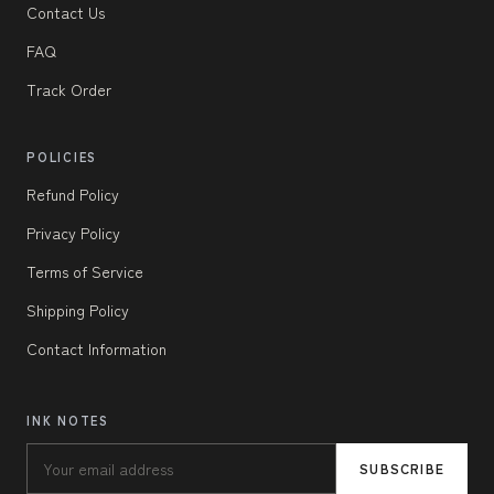
Contact Us
FAQ
Track Order
POLICIES
Refund Policy
Privacy Policy
Terms of Service
Shipping Policy
Contact Information
INK NOTES
SUBSCRIBE