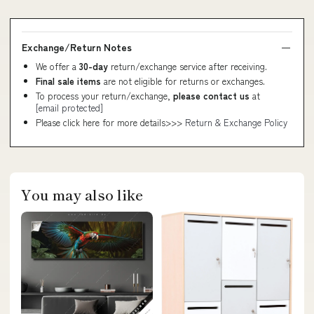
Exchange/Return Notes
We offer a
30-day
return/exchange service after receiving.
Final sale items
are not eligible for returns or exchanges.
To process your return/exchange,
please contact us
at
[email protected]
Please click here for more details>>>
Return & Exchange Policy
You may also like