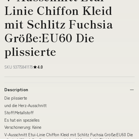
Linie Chiffon Kleid
mit Schlitz Fuchsia
Größe:EU60 Die
plissierte
SKU 93775841179
4.0
Description
Die plissierte
und die Herz-Ausschnitt
Stoff:Metallstoff
Es hat ein spezielles
Verschönerung: Keine
V-Ausschnitt Etui-Linie Chiffon Kleid mit Schlitz Fuchsia Größe:EU60 Die