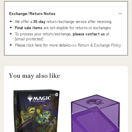
Exchange/Return Notes
We offer a
30-day
return/exchange service after receiving.
Final sale items
are not eligible for returns or exchanges.
To process your return/exchange,
please contact us
at
[email protected]
Please click here for more details>>>
Return & Exchange Policy
You may also like