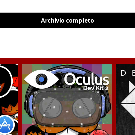
Archivio completo