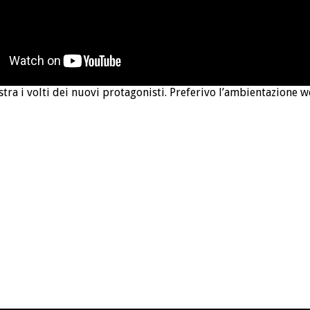
mostra i volti dei nuovi protagonisti. Preferivo l’ambientazione w