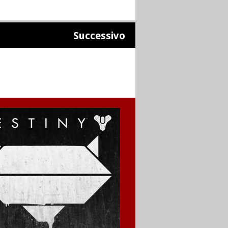
Successivo