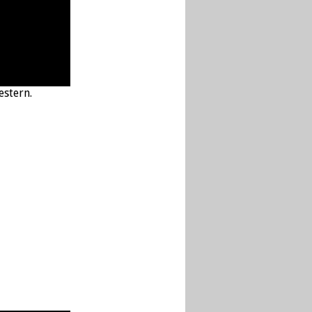
estern.