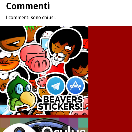
Commenti
I commenti sono chiusi.