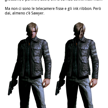
Ma non ci sono le telecamere fisse e gli ink ribbon. Però
dai, almeno c’è Sawyer.