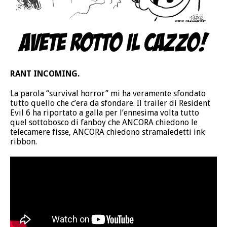
RANT INCOMING.
La parola “survival horror” mi ha veramente sfondato
tutto quello che c’era da sfondare. Il trailer di Resident
Evil 6 ha riportato a galla per l’ennesima volta tutto
quel sottobosco di fanboy che ANCORA chiedono le
telecamere fisse, ANCORA chiedono stramaledetti ink
ribbon.