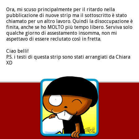
Ora, mi scuso principalmente per il ritardo nella
pubblicazione di nuove strip ma il sottoscritto è stato
chiamato per un altro lavoro. Quindi la disoccupazione è
finita, anche se ho MOLTO più tempo libero. Serviva solo
qualche giorno di assestamento insomma, non mi
aspettavo di essere reclutato così in fretta.
Ciao belli!
P.S. i testi di questa strip sono stati arrangiati da Chiara
XD