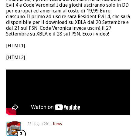
Evil 4 e Code Veronica! I due giochi usciranno solo in DD
per europei ed americani al costo di 19,99 Euro
ciascuno. Il primo ad uscire sarà Resident Evil 4, che sarà
disponibile per il download su XBLA dal 20 Settembre e
dal 21 sul PSN. Code Veronica invece uscirà il 27
Settembre su XBLA e il 28 sul PSN. Ecco i video!
[HTML1]
[HTML2]
28 Luglio 2011
News
3