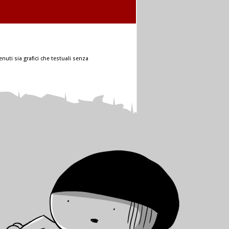
nuti sia grafici che testuali senza