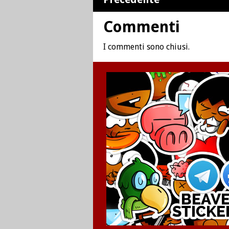
Commenti
I commenti sono chiusi.