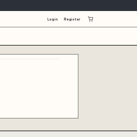
Login
Register