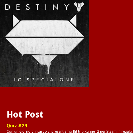
Hot Post
Quiz #29
Con un giorno di ritardo vi presentiamo Bit trip Runner 2 per Steam in regalo