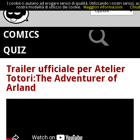
I cookie ci aiutano ad erogare servizi di qualità. Utilizzando i nostri servizi, acc
nostre modalità di utilizzo dei cookie.
Maggiori informazioni
Chiud
COMICS
QUIZ
Trailer ufficiale per Atelier
Totori:The Adventurer of
Arland