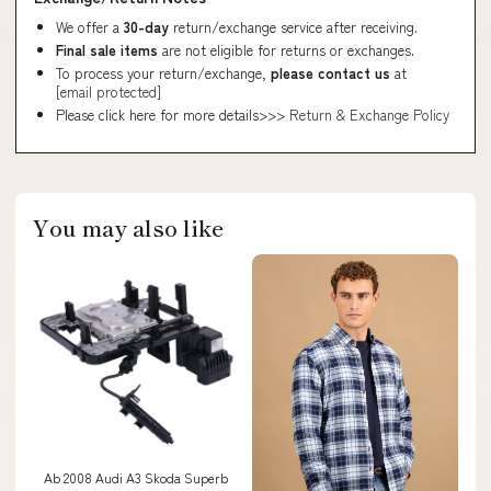
We offer a
30-day
return/exchange service after receiving.
Final sale items
are not eligible for returns or exchanges.
To process your return/exchange,
please contact us
at
[email protected]
Please click here for more details>>>
Return & Exchange Policy
You may also like
Ab 2008 Audi A3 Skoda Superb