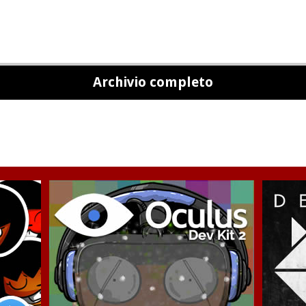
Archivio completo