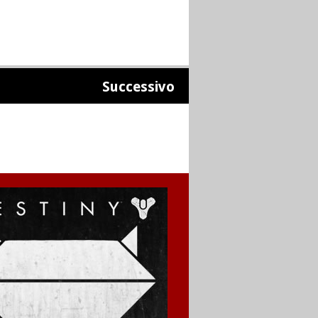
Successivo