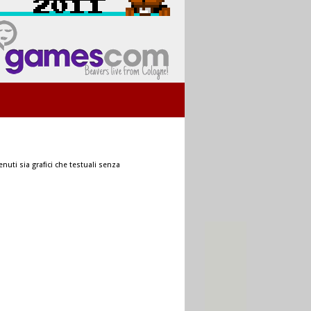
nuti sia grafici che testuali senza