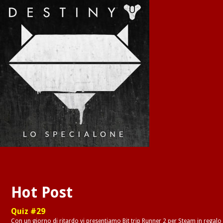
Hot Post
Quiz #29
Con un giorno di ritardo vi presentiamo Bit trip Runner 2 per Steam in regalo