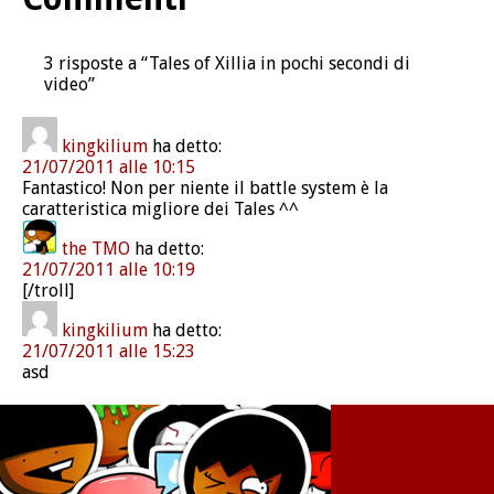
3 risposte a “Tales of Xillia in pochi secondi di
video”
kingkilium
ha detto:
21/07/2011 alle 10:15
Fantastico! Non per niente il battle system è la
caratteristica migliore dei Tales ^^
the TMO
ha detto:
21/07/2011 alle 10:19
[/troll]
kingkilium
ha detto:
21/07/2011 alle 15:23
asd