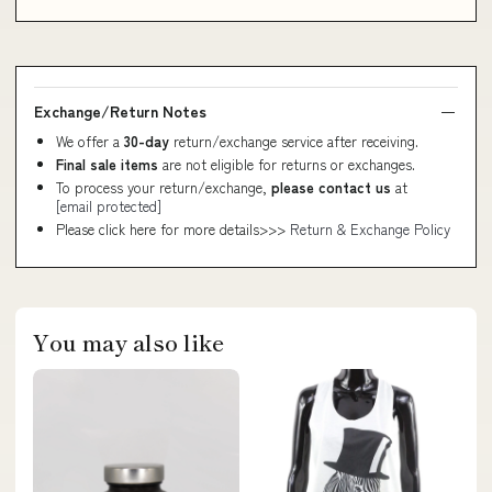
Exchange/Return Notes
We offer a
30-day
return/exchange service after receiving.
Final sale items
are not eligible for returns or exchanges.
To process your return/exchange,
please contact us
at
[email protected]
Please click here for more details>>>
Return & Exchange Policy
You may also like