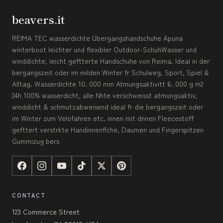
beavers.it
REIMA TEC wasserdichte Übergangshandschuhe Apuna
winterboot leichter und flexibler Outdoor-SchuhWasser und
winddichte, leicht geftterte Handschuhe von Reima. Ideal in der
bergangszeit oder im milden Winter fr Schulweg, Sport, Spiel &
Alltag. Wasserdichte 10. 000 mm Atmungsaktivitt 6. 000 g m2
24h 100% wasserdicht, alle Nhte verschweisst atmungsaktiv,
winddicht & schmutzabweisend ideal fr die bergangszeit oder
im Winter zum Velofahren etc. innen mit dnnen Fleecestoff
gefttert verstrkte Handinnenflche, Daumen und Fingerspitzen
Gummizug bers
CONTACT
123 Commerce Street