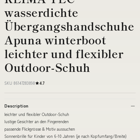
wasserdichte
Übergangshandschuhe
Apuna winterboot
leichter und flexibler
Outdoor-Schuh
SKU 86147283898
4.7
Description
leichter und flexibler Outdoor-Schuh
lustige Gesichter an den Fingerenden
passende Flickgrösse & Motiv aussuchen
Sonnenbrille für Kinder von 6-10 Jahren (je nach Kopfumfang/Breite)