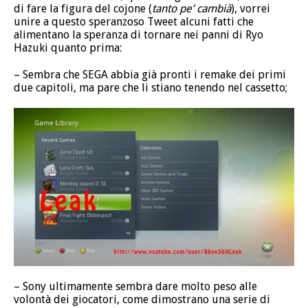
di fare la figura del cojone (
tanto pe’ cambià
), vorrei
unire a questo speranzoso Tweet alcuni fatti che
alimentano la speranza di tornare nei panni di Ryo
Hazuki quanto prima:
– Sembra che SEGA abbia già pronti i remake dei primi
due capitoli, ma pare che li stiano tenendo nel cassetto;
– Sony ultimamente sembra dare molto peso alle
volontà dei giocatori, come dimostrano una serie di