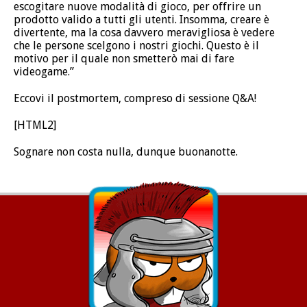
escogitare nuove modalità di gioco, per offrire un
prodotto valido a tutti gli utenti. Insomma, creare è
divertente, ma la cosa davvero meravigliosa è vedere
che le persone scelgono i nostri giochi. Questo è il
motivo per il quale non smetterò mai di fare
videogame.”
Eccovi il postmortem, compreso di sessione Q&A!
[HTML2]
Sognare non costa nulla, dunque buonanotte.