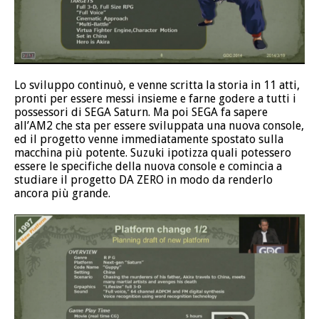
Lo sviluppo continuò, e venne scritta la storia in 11 atti,
pronti per essere messi insieme e farne godere a tutti i
possessori di SEGA Saturn. Ma poi SEGA fa sapere
all’AM2 che sta per essere sviluppata una nuova console,
ed il progetto venne immediatamente spostato sulla
macchina più potente. Suzuki ipotizza quali potessero
essere le specifiche della nuova console e comincia a
studiare il progetto DA ZERO in modo da renderlo
ancora più grande.