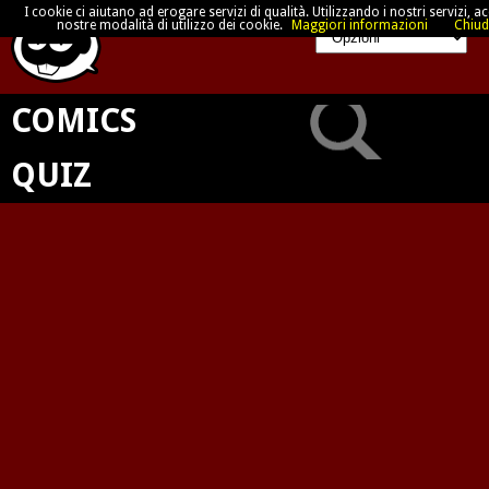
I cookie ci aiutano ad erogare servizi di qualità. Utilizzando i nostri servizi, acc
nostre modalità di utilizzo dei cookie.
Maggiori informazioni
Chiud
COMICS
QUIZ