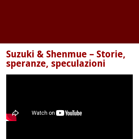
Suzuki & Shenmue – Storie,
speranze, speculazioni