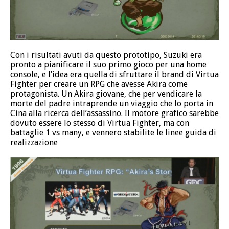
Con i risultati avuti da questo prototipo, Suzuki era
pronto a pianificare il suo primo gioco per una home
console, e l’idea era quella di sfruttare il brand di Virtua
Fighter per creare un RPG che avesse Akira come
protagonista. Un Akira giovane, che per vendicare la
morte del padre intraprende un viaggio che lo porta in
Cina alla ricerca dell’assassino. Il motore grafico sarebbe
dovuto essere lo stesso di Virtua Fighter, ma con
battaglie 1 vs many, e vennero stabilite le linee guida di
realizzazione