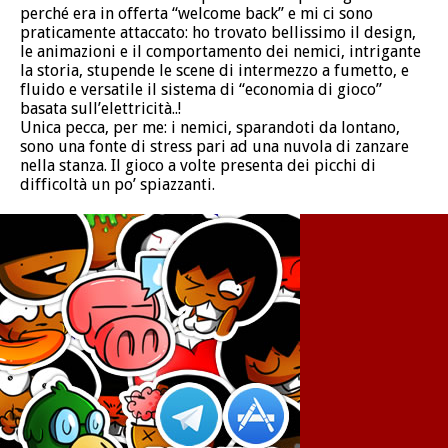
perché era in offerta “welcome back” e mi ci sono
praticamente attaccato: ho trovato bellissimo il design,
le animazioni e il comportamento dei nemici, intrigante
la storia, stupende le scene di intermezzo a fumetto, e
fluido e versatile il sistema di “economia di gioco”
basata sull’elettricità..!
Unica pecca, per me: i nemici, sparandoti da lontano,
sono una fonte di stress pari ad una nuvola di zanzare
nella stanza. Il gioco a volte presenta dei picchi di
difficoltà un po’ spiazzanti.