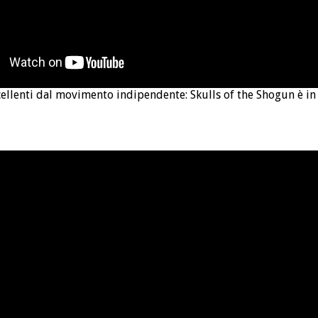
llenti dal movimento indipendente: Skulls of the Shogun è in 