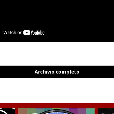
Archivio completo