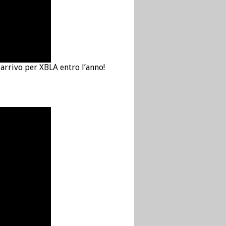
arrivo per XBLA entro l’anno!