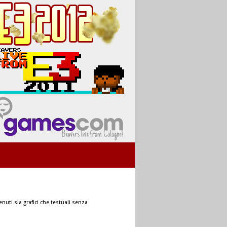
nuti sia grafici che testuali senza