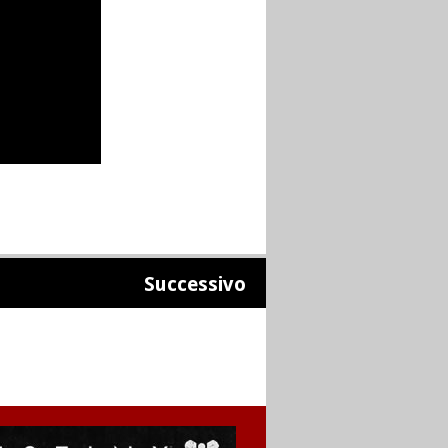
Successivo