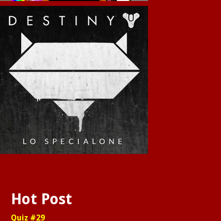
Hot Post
Quiz #29