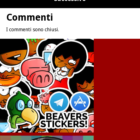
Commenti
I commenti sono chiusi.