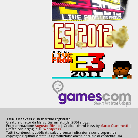
TMO's Beavers
è un marchio registrato
Creato e diretto da Marco Giammetti dal 2004 a oggi.
Programmazione
Augusto Silvino
| Grafica, xhtml e css by
Marco Giammetti
|
Creato con orgoglio su
Wordpress
Tutti i contenuti pubblicati, salvo diversa indicazione sono coperti da
copyright è quindi vietata la riproduzione anche parziale di contenuti sia