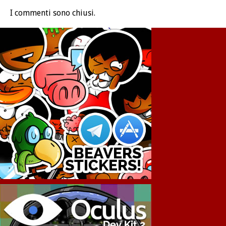
I commenti sono chiusi.