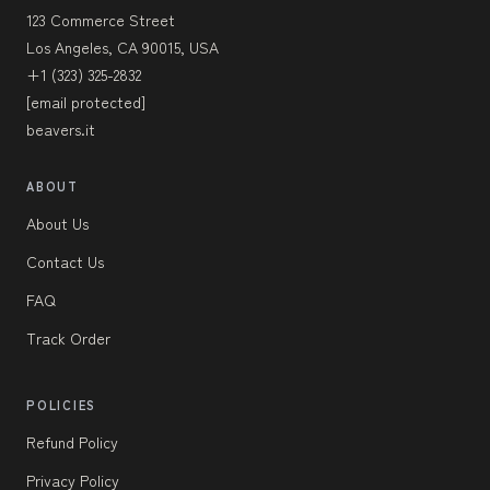
123 Commerce Street
Los Angeles, CA 90015, USA
+1 (323) 325-2832
[email protected]
beavers.it
ABOUT
About Us
Contact Us
FAQ
Track Order
POLICIES
Refund Policy
Privacy Policy