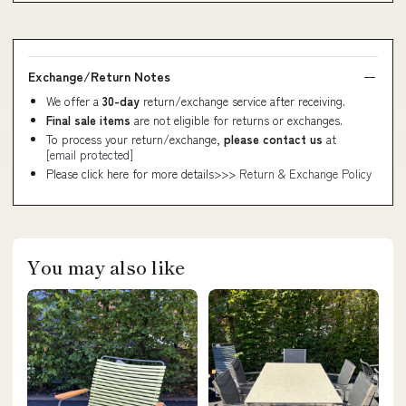
Exchange/Return Notes
We offer a
30-day
return/exchange service after receiving.
Final sale items
are not eligible for returns or exchanges.
To process your return/exchange,
please contact us
at
[email protected]
Please click here for more details>>>
Return & Exchange Policy
You may also like