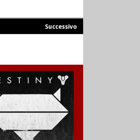
Successivo