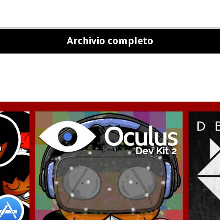
Archivio completo