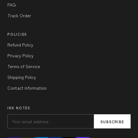
FAQ
Track Order
POLICIES
Refund Policy
Privacy Policy
Terms of Service
Shipping Policy
Contact Information
INK NOTES
SUBSCRIBE