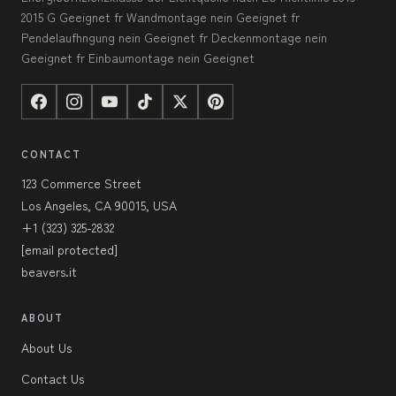
2015 G Geeignet fr Wandmontage nein Geeignet fr
Pendelaufhngung nein Geeignet fr Deckenmontage nein
Geeignet fr Einbaumontage nein Geeignet
CONTACT
123 Commerce Street
Los Angeles, CA 90015, USA
+1 (323) 325-2832
[email protected]
beavers.it
ABOUT
About Us
Contact Us