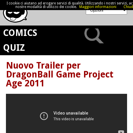
I cookie ci aiutano ad erogare servizi di qualità. Utilizzando i nostri servizi, acc
nostre modalità di utilizzo dei cookie.
Maggiori informazioni
Chiud
COMICS
QUIZ
Nuovo Trailer per
DragonBall Game Project
Age 2011