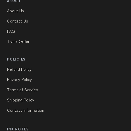
ABOUT
About Us
Contact Us
FAQ
Track Order
POLICIES
Refund Policy
Privacy Policy
Terms of Service
Shipping Policy
Contact Information
INK NOTES