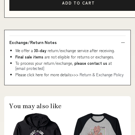
ADD TO CART
Exchange/Return Notes
We offer a
30-day
return/exchange service after receiving.
Final sale items
are not eligible for returns or exchanges.
To process your return/exchange,
please contact us
at
[email protected]
Please click here for more details>>>
Return & Exchange Policy
You may also like