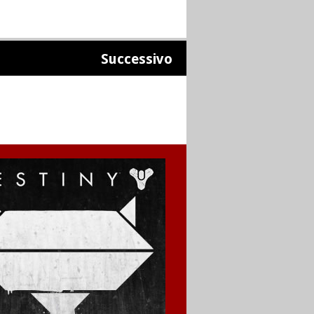
Successivo