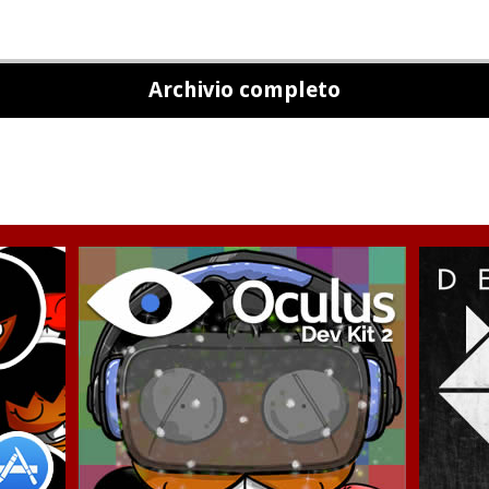
Archivio completo