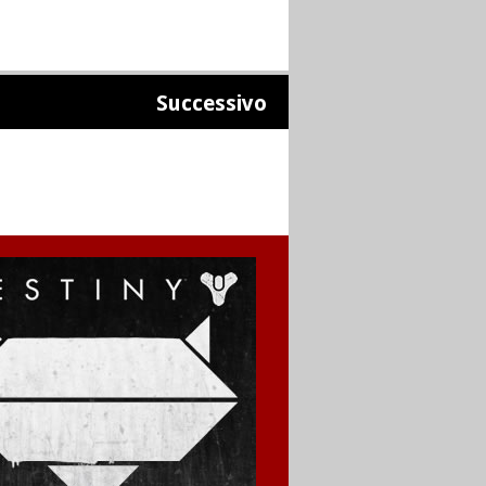
Successivo