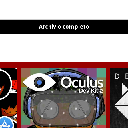
Archivio completo