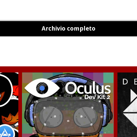
Archivio completo