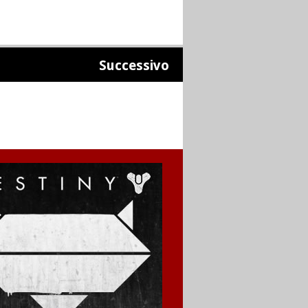
Successivo