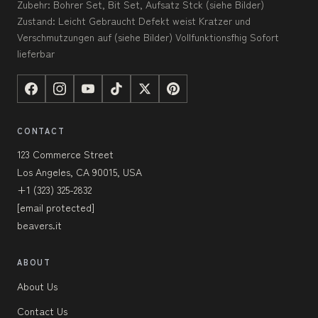
Zubehr: Bohrer Set, Bit Set, Aufsatz Stck (siehe Bilder)
Zustand: Leicht Gebraucht Defekt weist Kratzer und
Verschmutzungen auf (siehe Bilder) Vollfunktionsfhig Sofort
lieferbar
CONTACT
123 Commerce Street
Los Angeles, CA 90015, USA
+1 (323) 325-2832
[email protected]
beavers.it
ABOUT
About Us
Contact Us