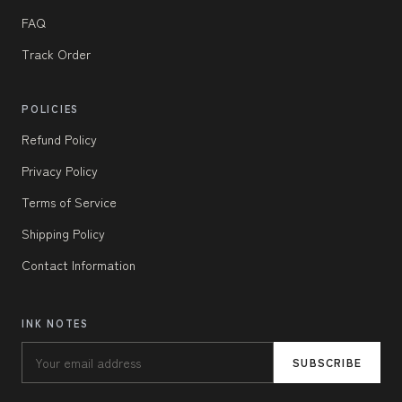
FAQ
Track Order
POLICIES
Refund Policy
Privacy Policy
Terms of Service
Shipping Policy
Contact Information
INK NOTES
SUBSCRIBE