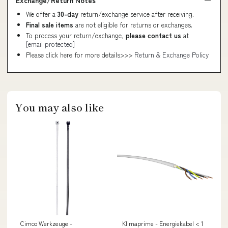
Exchange/Return Notes
We offer a
30-day
return/exchange service after receiving.
Final sale items
are not eligible for returns or exchanges.
To process your return/exchange,
please contact us
at
[email protected]
Please click here for more details>>>
Return & Exchange Policy
You may also like
Cimco Werkzeuge -
Klimaprime - Energiekabel < 1