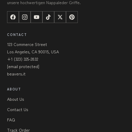
unsere hochwertigen Nappaleder Griffe.
CONTACT
123 Commerce Street
Los Angeles, CA 90015, USA
+1 (323) 325-2832
[email protected]
beavers.it
ABOUT
About Us
Contact Us
FAQ
Track Order