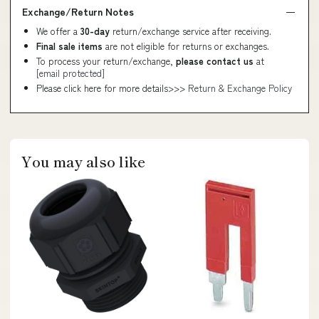
Exchange/Return Notes
We offer a
30-day
return/exchange service after receiving.
Final sale items
are not eligible for returns or exchanges.
To process your return/exchange,
please contact us
at
[email protected]
Please click here for more details>>>
Return & Exchange Policy
You may also like