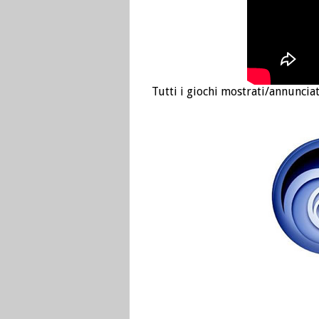
Tutti i giochi mostrati/annuncia