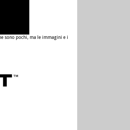
ne sono pochi, ma le immagini e i