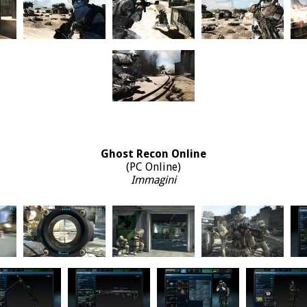
Ghost Recon Online
(PC Online)
Immagini