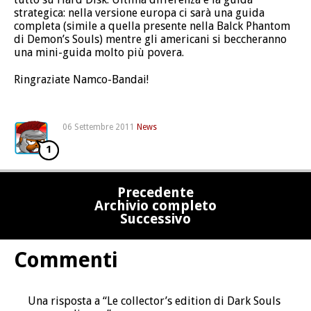
strategica: nella versione europa ci sarà una guida
completa (simile a quella presente nella Balck Phantom
di Demon’s Souls) mentre gli americani si beccheranno
una mini-guida molto più povera.
Ringraziate Namco-Bandai!
06 Settembre 2011
News
1
Precedente
Archivio completo
Successivo
Commenti
Una risposta a “Le collector’s edition di Dark Souls