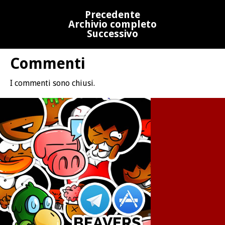
Precedente
Archivio completo
Successivo
Commenti
I commenti sono chiusi.