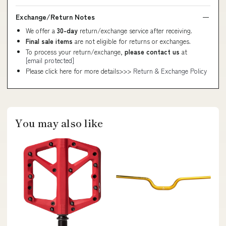
Exchange/Return Notes
We offer a
30-day
return/exchange service after receiving.
Final sale items
are not eligible for returns or exchanges.
To process your return/exchange,
please contact us
at
[email protected]
Please click here for more details>>>
Return & Exchange Policy
You may also like