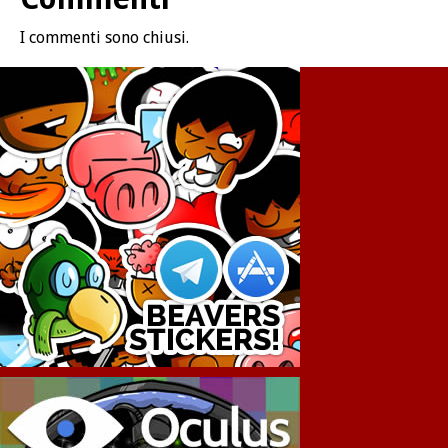
I commenti sono chiusi.