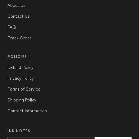
About Us
Contact Us
FAQ
Track Order
POLICIES
Refund Policy
Privacy Policy
Terms of Service
Shipping Policy
Contact Information
INK NOTES