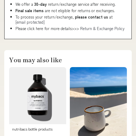
We offer a
30-day
return/exchange service after receiving.
Final sale items
are not eligible for returns or exchanges.
To process your return/exchange,
please contact us
at
[email protected]
Please click here for more details>>>
Return & Exchange Policy
You may also like
nutribacs bottle products