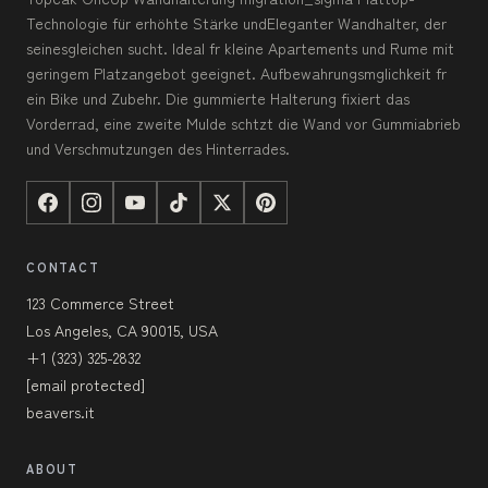
Technologie für erhöhte Stärke undEleganter Wandhalter, der
seinesgleichen sucht. Ideal fr kleine Apartements und Rume mit
geringem Platzangebot geeignet. Aufbewahrungsmglichkeit fr
ein Bike und Zubehr. Die gummierte Halterung fixiert das
Vorderrad, eine zweite Mulde schtzt die Wand vor Gummiabrieb
und Verschmutzungen des Hinterrades.
CONTACT
123 Commerce Street
Los Angeles, CA 90015, USA
+1 (323) 325-2832
[email protected]
beavers.it
ABOUT