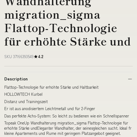
Wandhalterung
migration_sigma
Flattop-Technologie
für erhöhte Stärke und
SKU 37166393549
4.2
Description
Flattop-Technologie für erhöhte Stärke und Haltbarkeit
HOLLOWTECH Kurbel
Distanz und Trainingszeit
Er ist aus anodisiertem Leichtmetall und für 2-Finger
Das perfekte Achs-System: So leicht zu bedienen wie ein Schnellspanner
Topeak OneUp Wandhalterung migration_sigma Flattop-Technologie für
erhöhte Stärke undEleganter Wandhalter, der seinesgleichen sucht. Ideal fr
kleine Apartements und Rume mit geringem Platzangebot geeignet.