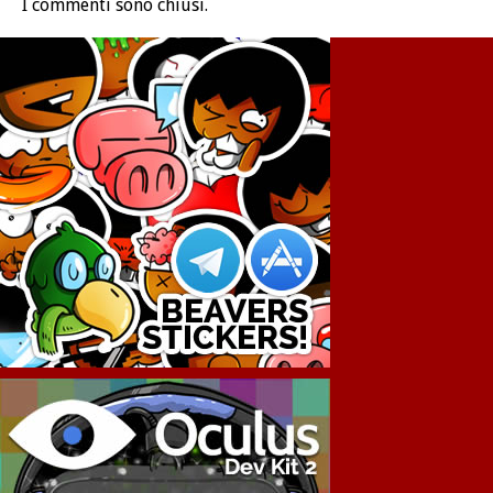
I commenti sono chiusi.