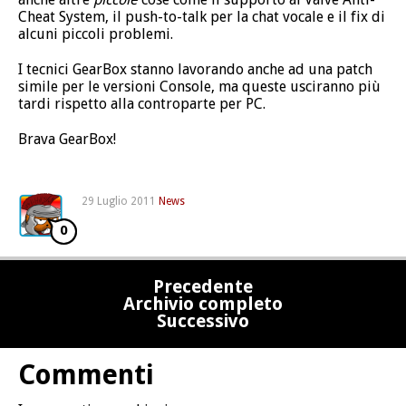
Cheat System, il push-to-talk per la chat vocale e il fix di
alcuni piccoli problemi.
I tecnici GearBox stanno lavorando anche ad una patch
simile per le versioni Console, ma queste usciranno più
tardi rispetto alla controparte per PC.
Brava GearBox!
29 Luglio 2011
News
0
Precedente
Archivio completo
Successivo
Commenti