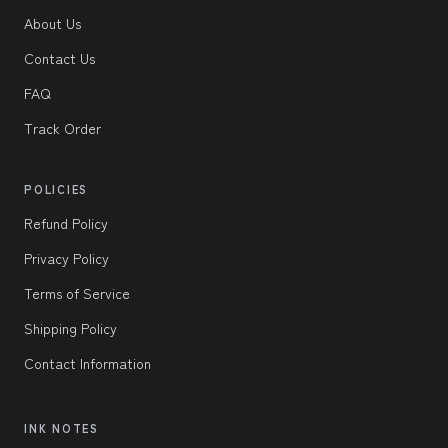
About Us
Contact Us
FAQ
Track Order
POLICIES
Refund Policy
Privacy Policy
Terms of Service
Shipping Policy
Contact Information
INK NOTES