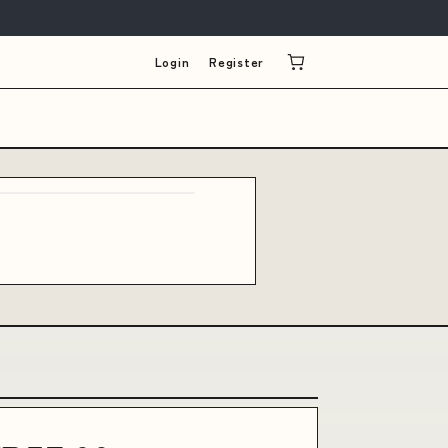
Login
Register