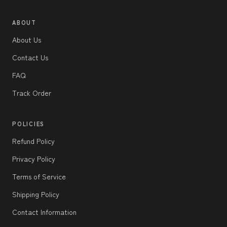
ABOUT
About Us
Contact Us
FAQ
Track Order
POLICIES
Refund Policy
Privacy Policy
Terms of Service
Shipping Policy
Contact Information