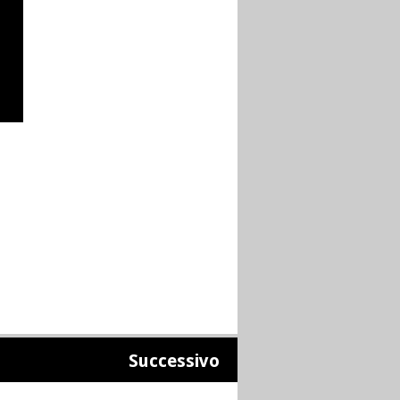
Successivo