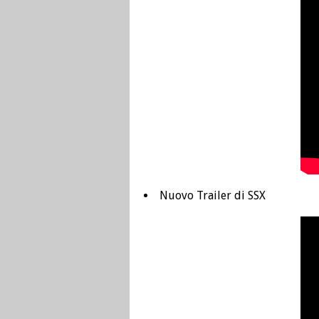
Nuovo Trailer di SSX