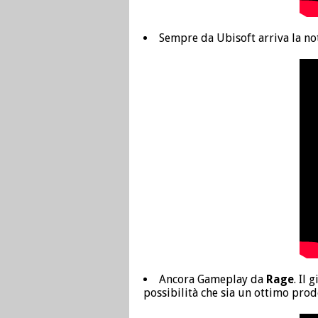
Sempre da Ubisoft arriva la no
Ancora Gameplay da
Rage
. Il
possibilità che sia un ottimo prod