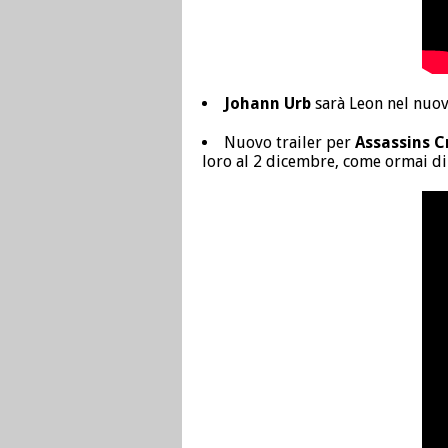
Johann Urb
sarà Leon nel nuov
Nuovo trailer per
Assassins C
loro al 2 dicembre, come ormai di